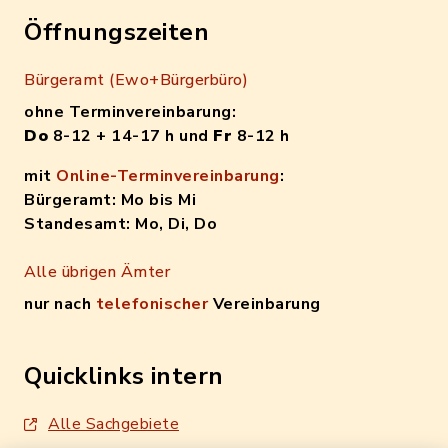
Öffnungszeiten
Bürgeramt (Ewo+Bürgerbüro)
ohne Terminvereinbarung:
Do
8-12 + 14-17 h und
Fr
8-12 h
mit
Online-Terminvereinbarung
:
Bürgeramt: Mo bis Mi
Standesamt: Mo, Di, Do
Alle übrigen Ämter
nur nach
telefonischer
Vereinbarung
Quicklinks intern
Alle Sachgebiete