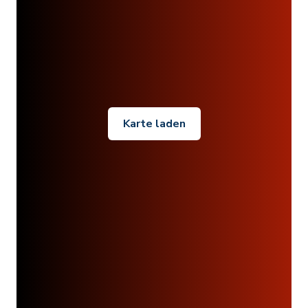
Karte laden