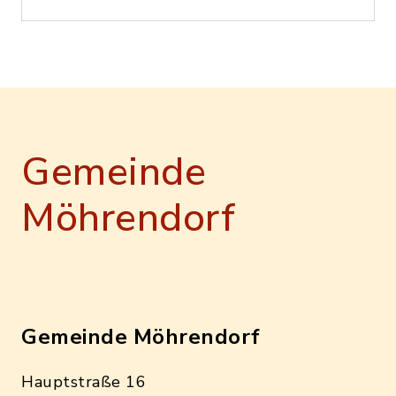
Gemeinde
Möhrendorf
Gemeinde Möhrendorf
Hauptstraße 16