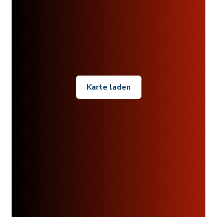
Karte laden