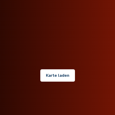
Karte laden