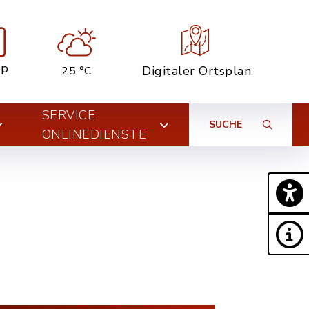
pp
Digitaler Ortsplan
25 °C
SERVICE
SUCHE
ONLINEDIENSTE