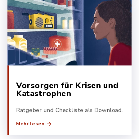
Vorsorgen für Krisen und
Katastrophen
Ratgeber und Checkliste als Download.
Mehr lesen