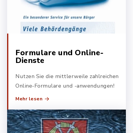
Formulare und Online-
Dienste
Nutzen Sie die mittlerweile zahlreichen
Online-Formulare und -anwendungen!
Mehr lesen