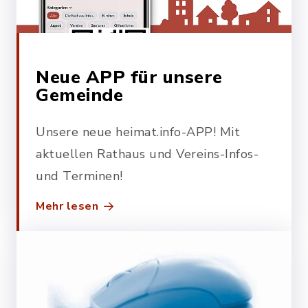
Neue APP für unsere
Gemeinde
Unsere neue heimat.info-APP! Mit
aktuellen Rathaus und Vereins-Infos-
und Terminen!
Mehr lesen