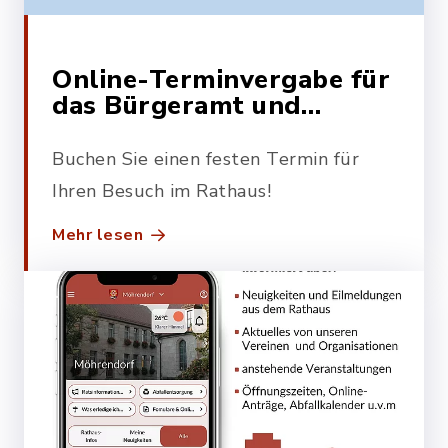
Online-Terminvergabe für
das Bürgeramt und
Standesamt
Buchen Sie einen festen Termin für
Ihren Besuch im Rathaus!
Mehr lesen