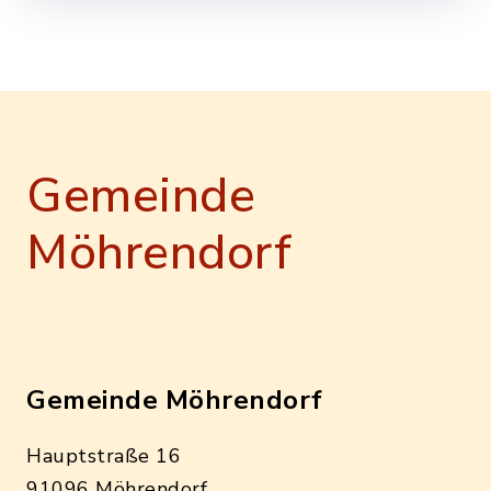
Gemeinde
Möhrendorf
Gemeinde Möhrendorf
Hauptstraße 16
91096 Möhrendorf