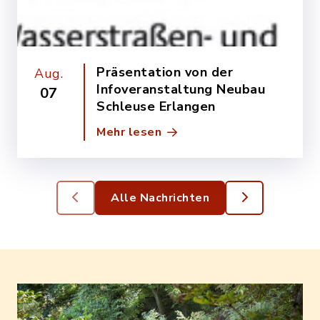
Präsentation von der
Aug.
Infoveranstaltung Neubau
07
Schleuse Erlangen
Mehr lesen
Alle Nachrichten