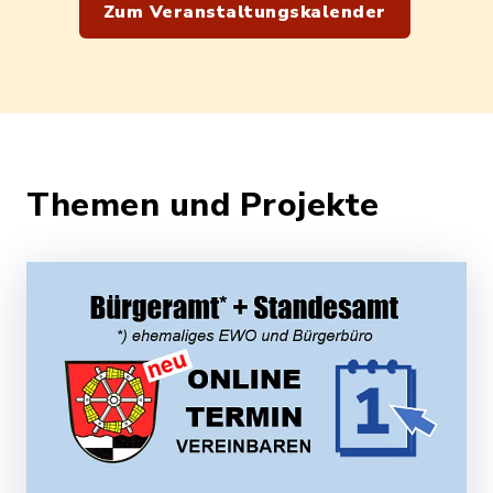
Zum Veranstaltungskalender
Themen und Projekte