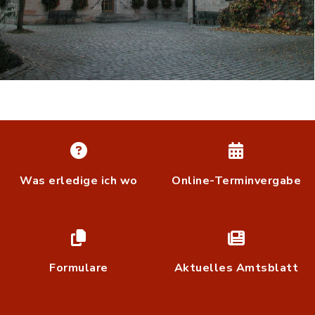
Was erledige ich wo
Online-Terminvergabe
Formulare
Aktuelles Amtsblatt