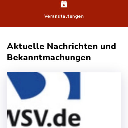
Veranstaltungen
Aktuelle Nachrichten und
Bekanntmachungen