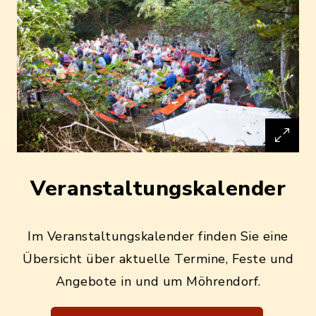
Veranstaltungskalender
Im Veranstaltungskalender finden Sie eine
Übersicht über aktuelle Termine, Feste und
Angebote in und um Möhrendorf.