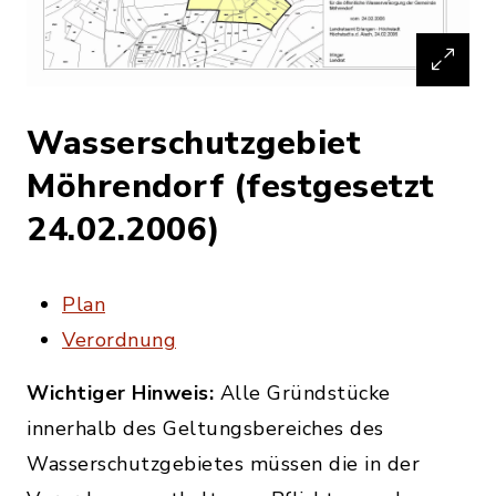
Wasserschutzgebiet
Möhrendorf (festgesetzt
24.02.2006)
Plan
Verordnung
Wichtiger Hinweis:
Alle Gründstücke
innerhalb des Geltungsbereiches des
Wasserschutzgebietes müssen die in der