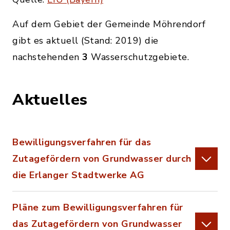
Auf dem Gebiet der Gemeinde Möhrendorf
gibt es aktuell (Stand: 2019)
die
nachstehenden
3
Wasserschutzgebiete.
Aktuelles
Bewilligungsverfahren für das
Zutagefördern von Grundwasser durch
die Erlanger Stadtwerke AG
Pläne zum Bewilligungsverfahren für
das Zutagefördern von Grundwasser