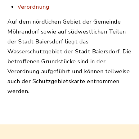
Verordnung
Auf dem nördlichen Gebiet der Gemeinde
Möhrendorf sowie auf südwestlichen Teilen
der Stadt Baiersdorf liegt das
Wasserschutzgebiet der Stadt Baiersdorf. Die
betroffenen Grundstücke sind in der
Verordnung aufgeführt und können teilweise
auch der Schutzgebietskarte entnommen
werden.