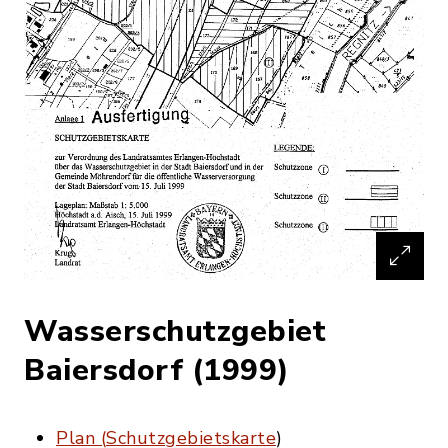
Wasserschutzgebiet
Baiersdorf (1999)
Plan (
Schutzgebietskarte
)