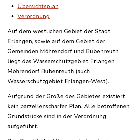
Übersichtsplan
Verordnung
Auf dem westlichen Gebiet der Stadt
Erlangen, sowie auf dem Gebiet der
Gemeinden Möhrendorf und Bubenreuth
liegt das Wasserschutzgebiet Erlangen
Möhrendorf Bubenreuth (auch
Wasserschutzgebiet Erlangen-West).
Aufgrund der Größe des Gebietes existiert
kein parzellenscharfer Plan. Alle betroffenen
Grundstücke sind in der Verordnung
aufgeführt.