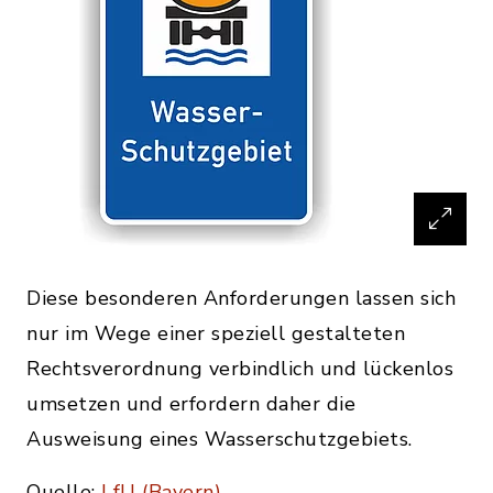
Diese besonderen Anforderungen lassen sich
nur im Wege einer speziell gestalteten
Rechtsverordnung verbindlich und lückenlos
umsetzen und erfordern daher die
Ausweisung eines Wasserschutzgebiets.
Quelle:
LfU (Bayern)