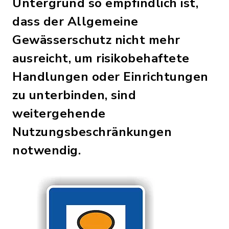
Untergrund so empfindlich ist,
dass der Allgemeine
Gewässerschutz nicht mehr
ausreicht, um risikobehaftete
Handlungen oder Einrichtungen
zu unterbinden, sind
weitergehende
Nutzungsbeschränkungen
notwendig.