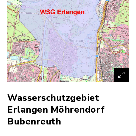
Wasserschutzgebiet
Erlangen Möhrendorf
Bubenreuth