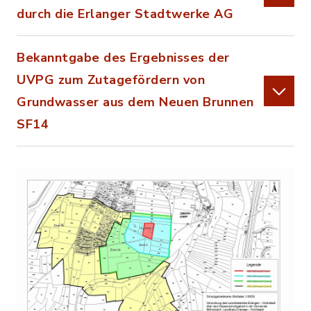
durch die Erlanger Stadtwerke AG
Bekanntgabe des Ergebnisses der
UVPG zum Zutagefördern von
Grundwasser aus dem Neuen Brunnen
SF14