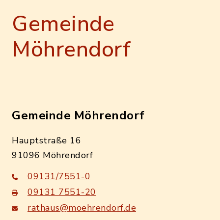
Gemeinde
Möhrendorf
Gemeinde Möhrendorf
Hauptstraße 16
91096 Möhrendorf
09131/7551-0
09131 7551-20
rathaus@moehrendorf.de