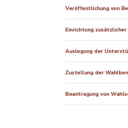
Veröffentlichung von 
Einrichtung zusätzliche
Auslegung der Unterstü
Zustellung der Wahlben
Beantragung von Wahlsc