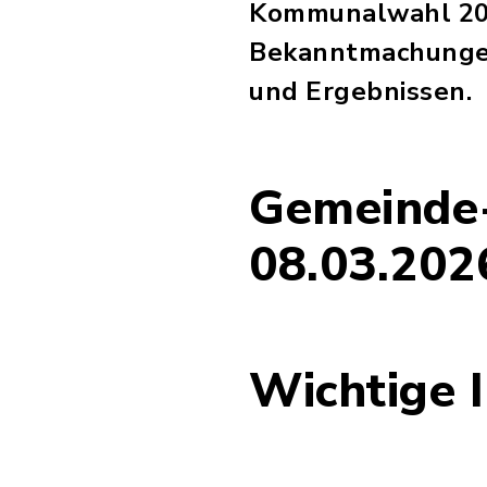
Kommunalwahl 202
Bekanntmachungen
und Ergebnissen.
Gemeinde
08.03.202
Wichtige 