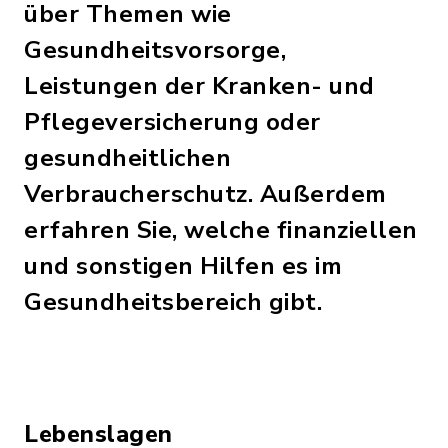
über Themen wie
Gesundheitsvorsorge,
Leistungen der Kranken- und
Pflegeversicherung oder
gesundheitlichen
Verbraucherschutz. Außerdem
erfahren Sie, welche finanziellen
und sonstigen Hilfen es im
Gesundheitsbereich gibt.
Lebenslagen