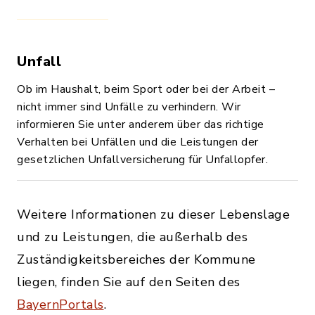
Unfall
Ob im Haushalt, beim Sport oder bei der Arbeit –
nicht immer sind Unfälle zu verhindern. Wir
informieren Sie unter anderem über das richtige
Verhalten bei Unfällen und die Leistungen der
gesetzlichen Unfallversicherung für Unfallopfer.
Weitere Informationen zu dieser Lebenslage
und zu Leistungen, die außerhalb des
Zuständigkeitsbereiches der Kommune
liegen, finden Sie auf den Seiten des
BayernPortals
.