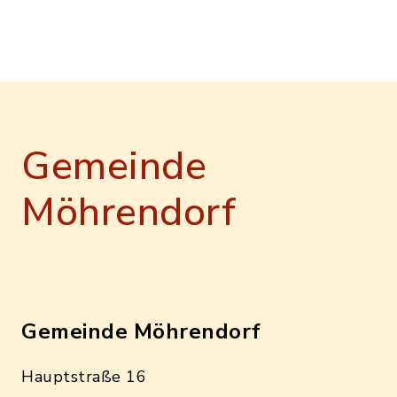
Gemeinde
Möhrendorf
Gemeinde Möhrendorf
Hauptstraße 16