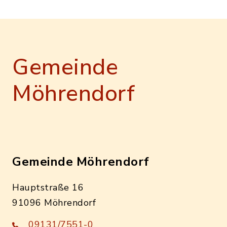
Gemeinde
Möhrendorf
Gemeinde Möhrendorf
Hauptstraße 16
91096 Möhrendorf
09131/7551-0