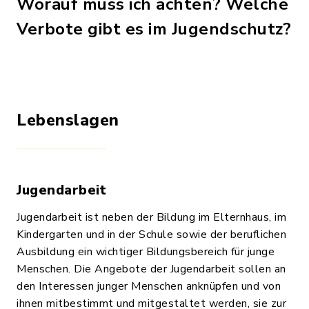
Worauf muss ich achten? Welche
Verbote gibt es im Jugendschutz?
Lebenslagen
Jugendarbeit
Jugendarbeit ist neben der Bildung im Elternhaus, im
Kindergarten und in der Schule sowie der beruflichen
Ausbildung ein wichtiger Bildungsbereich für junge
Menschen. Die Angebote der Jugendarbeit sollen an
den Interessen junger Menschen anknüpfen und von
ihnen mitbestimmt und mitgestaltet werden, sie zur