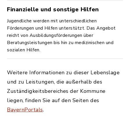
Finanzielle und sonstige Hilfen
Jugendliche werden mit unterschiedlichen
Förderungen und Hilfen unterstützt. Das Angebot
reicht von Ausbildungsförderungen über
Beratungsleistungen bis hin zu medizinischen und
sozialen Hilfen.
Weitere Informationen zu dieser Lebenslage
und zu Leistungen, die außerhalb des
Zuständigkeitsbereiches der Kommune
liegen, finden Sie auf den Seiten des
BayernPortals
.