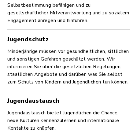
Selbstbestimmung befähigen und zu
gesellschaftlicher Mitverantwortung und zu sozialem
Engagement anregen und hinführen.
Jugendschutz
Minderjährige müssen vor gesundheitlichen, sittlichen
und sonstigen Gefahren geschützt werden. Wir
informieren Sie über die gesetzlichen Regelungen,
staatlichen Angebote und darüber, was Sie selbst
zum Schutz von Kindern und Jugendlichen tun können.
Jugendaustausch
Jugendaustausch bietet Jugendlichen die Chance,
neue Kulturen kennenzulernen und internationale
Kontakte zu knüpfen.