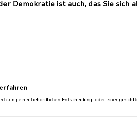
der Demokratie ist auch, das Sie sich 
erfahren
echtung einer behördlichen Entscheidung, oder einer gerichtl