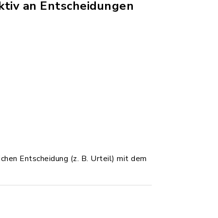
aktiv an Entscheidungen
ichen Entscheidung (z. B. Urteil) mit dem