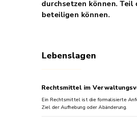
durchsetzen können. Teil 
beteiligen können.
Lebenslagen
Rechtsmittel im Verwaltungsv
Ein Rechtsmittel ist die formalisierte Anf
Ziel der Aufhebung oder Abänderung.