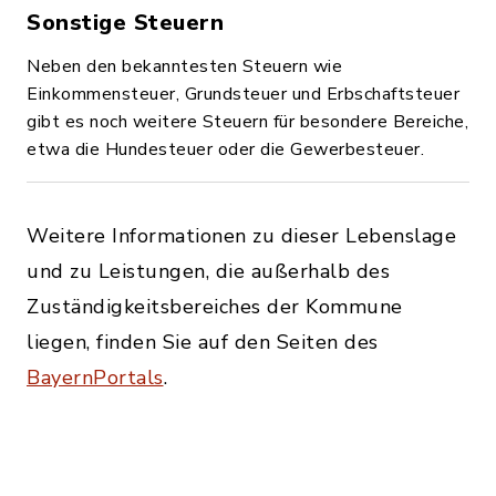
Sonstige Steuern
Neben den bekanntesten Steuern wie
Einkommensteuer, Grundsteuer und Erbschaftsteuer
gibt es noch weitere Steuern für besondere Bereiche,
etwa die Hundesteuer oder die Gewerbesteuer.
Weitere Informationen zu dieser Lebenslage
und zu Leistungen, die außerhalb des
Zuständigkeitsbereiches der Kommune
liegen, finden Sie auf den Seiten des
BayernPortals
.