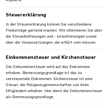
Aspekte.
Steuererklärung
In der Steuererklärung können Sie verschiedene
Freibeträge geltend machen. Wir informieren Sie über
die Steuerbefreiungen und - erleichterungen sowie
über die Voraussetzungen, die erfüllt sein müssen.
Einkommensteuer und Kirchensteuer
Die Einkommensteuer wird auf das Einkommen
erhoben. Bemessungsgrundlage ist das zu
versteuernde Einkommen. Kirchensteuer ist eine
Steuer, die Religionsgemeinschaften von ihren
Mitgliedern erheben. Hier dient die Einkommensteuer
als Bemessungsgrundlage.