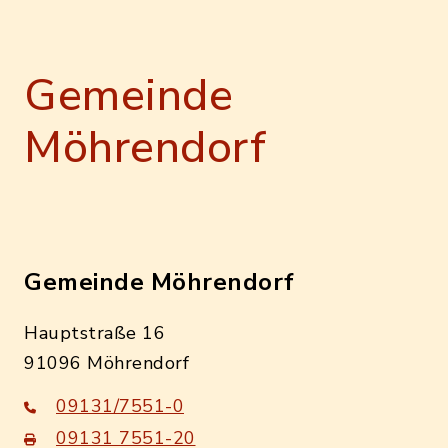
Gemeinde
Möhrendorf
Gemeinde Möhrendorf
Hauptstraße 16
91096 Möhrendorf
09131/7551-0
09131 7551-20