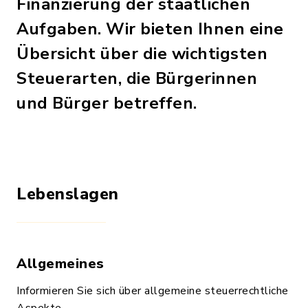
Finanzierung der staatlichen
Aufgaben. Wir bieten Ihnen eine
Übersicht über die wichtigsten
Steuerarten, die Bürgerinnen
und Bürger betreffen.
Lebenslagen
Allgemeines
Informieren Sie sich über allgemeine steuerrechtliche