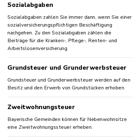
Sozialabgaben
Sozialabgaben zahlen Sie immer dann, wenn Sie einer
sozialversicherungspflichtigen Beschäftigung
nachgehen. Zu den Sozialabgaben zählen die
Beiträge für die Kranken-, Pflege-, Renten- und
Arbeitslosenversicherung.
Grundsteuer und Grunderwerbsteuer
Grundsteuer und Grunderwerbsteuer werden auf den
Besitz und den Erwerb von Grundstücken erhoben.
Zweitwohnungsteuer
Bayerische Gemeinden können für Nebenwohnsitze
eine Zweitwohnungssteuer erheben.