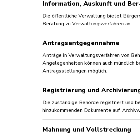
Information, Auskunft und Be
Die öffentliche Verwaltung bietet Bürger
Beratung zu Verwaltungsverfahren an.
Antragsentgegennahme
Anträge in Verwaltungsverfahren von Beh
Angelegenheiten können auch mündlich b
Antragsstellungen möglich.
Registrierung und Archivierun
Die zuständige Behörde registriert und 
hinzukommenden Dokumente auf. Archivwür
Mahnung und Vollstreckung