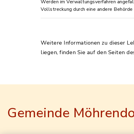
Werden im Verwaltungsverfahren angefall
Vollstreckung durch eine andere Behörde 
Weitere Informationen zu dieser L
liegen, finden Sie auf den Seiten d
Gemeinde Möhrendo