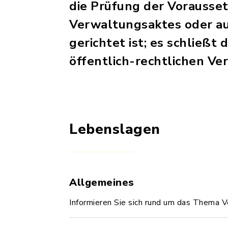
die Prüfung der Vorausset
Verwaltungsaktes oder auf
gerichtet ist; es schließ
öffentlich-rechtlichen Ver
Lebenslagen
Allgemeines
Informieren Sie sich rund um das Thema V