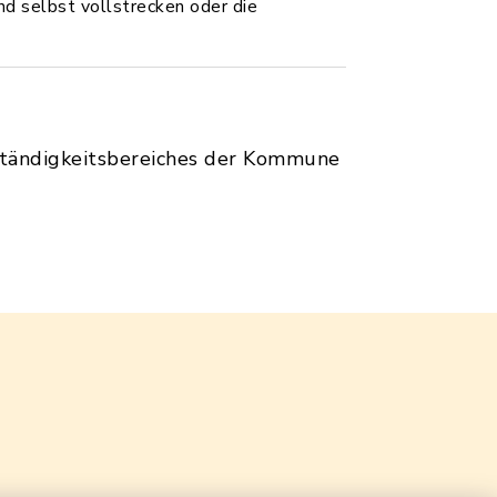
d selbst vollstrecken oder die
uständigkeitsbereiches der Kommune