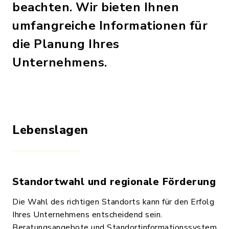
beachten. Wir bieten Ihnen
umfangreiche Informationen für
die Planung Ihres
Unternehmens.
Lebenslagen
Standortwahl und regionale Förderung
Die Wahl des richtigen Standorts kann für den Erfolg
Ihres Unternehmens entscheidend sein.
Beratungsangebote und Standortinformationssystem