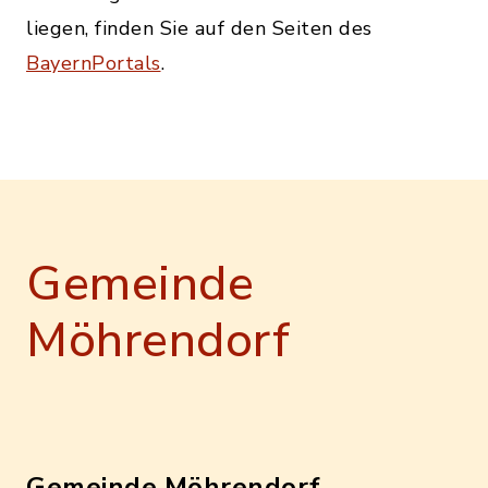
liegen, finden Sie auf den Seiten des
BayernPortals
.
Gemeinde
Möhrendorf
Gemeinde Möhrendorf