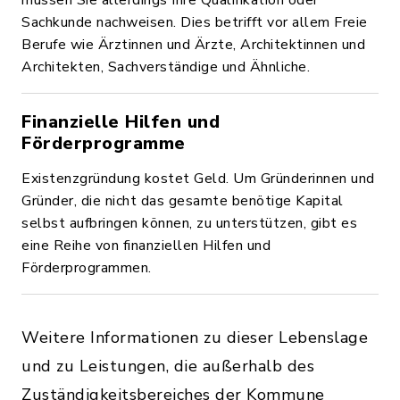
müssen Sie allerdings Ihre Qualifikation oder
Sachkunde nachweisen. Dies betrifft vor allem Freie
Berufe wie Ärztinnen und Ärzte, Architektinnen und
Architekten, Sachverständige und Ähnliche.
Finanzielle Hilfen und
Förderprogramme
Existenzgründung kostet Geld. Um Gründerinnen und
Gründer, die nicht das gesamte benötige Kapital
selbst aufbringen können, zu unterstützen, gibt es
eine Reihe von finanziellen Hilfen und
Förderprogrammen.
Weitere Informationen zu dieser Lebenslage
und zu Leistungen, die außerhalb des
Zuständigkeitsbereiches der Kommune