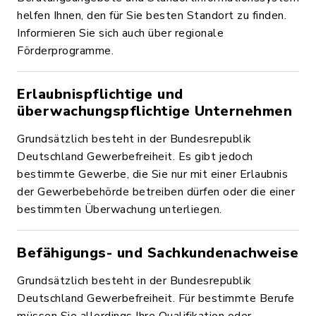
helfen Ihnen, den für Sie besten Standort zu finden.
Informieren Sie sich auch über regionale
Förderprogramme.
Erlaubnispflichtige und
überwachungspflichtige Unternehmen
Grundsätzlich besteht in der Bundesrepublik
Deutschland Gewerbefreiheit. Es gibt jedoch
bestimmte Gewerbe, die Sie nur mit einer Erlaubnis
der Gewerbebehörde betreiben dürfen oder die einer
bestimmten Überwachung unterliegen.
Befähigungs- und Sachkundenachweise
Grundsätzlich besteht in der Bundesrepublik
Deutschland Gewerbefreiheit. Für bestimmte Berufe