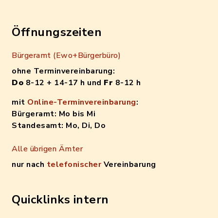
Öffnungszeiten
Bürgeramt (Ewo+Bürgerbüro)
ohne Terminvereinbarung:
Do
8-12 + 14-17 h und
Fr
8-12 h
mit
Online-Terminvereinbarung
:
Bürgeramt: Mo bis Mi
Standesamt: Mo, Di, Do
Alle übrigen Ämter
nur nach
telefonischer
Vereinbarung
Quicklinks intern