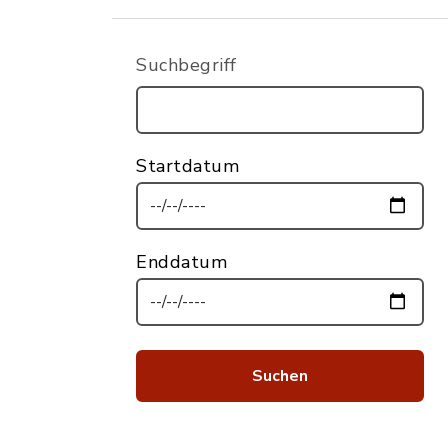
Suchbegriff
Startdatum
Enddatum