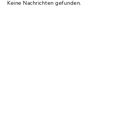
Keine Nachrichten gefunden.