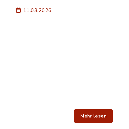
11.03.2026
Mehr lesen