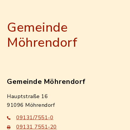
Gemeinde
Möhrendorf
Gemeinde Möhrendorf
Hauptstraße 16
91096 Möhrendorf
09131/7551-0
09131 7551-20