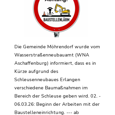
Die Gemeinde Möhrendorf wurde vom
Wasserstraßenneubauamt (WNA
Aschaffenburg) informiert, dass es in
Kürze aufgrund des
Schleusenneubaues Erlangen
verschiedene Baumaßnahmen im
Bereich der Schleuse geben wird. 02. -
06.03.26: Beginn der Arbeiten mit der
Baustelleneinrichtung. --- ab