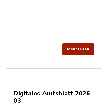
Mehr lesen
Digitales Amtsblatt 2026-
03