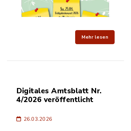
Mehr lesen
Digitales Amtsblatt Nr.
4/2026 veröffentlicht
26.03.2026