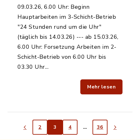
09.03.26, 6.00 Uhr: Beginn
Hauptarbeiten im 3-Schicht-Betrieb
"24 Stunden rund um die Uhr"
(täglich bis 14.03.26) --- ab 15.03.26,
6.00 Uhr: Forsetzung Arbeiten im 2-
Schicht-Betrieb von 6.00 Uhr bis
03.30 Uhr…
Mehr lesen
2
3
4
…
36