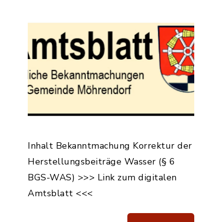
Inhalt Bekanntmachung Korrektur der
Herstellungsbeiträge Wasser (§ 6
BGS-WAS) >>> Link zum digitalen
Amtsblatt <<<