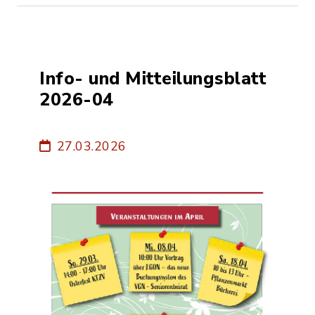
Info- und Mitteilungsblatt
2026-04
27.03.2026