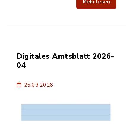
Mehr lesen
Digitales Amtsblatt 2026-
04
26.03.2026