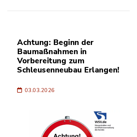
Achtung: Beginn der
Baumaßnahmen in
Vorbereitung zum
Schleusenneubau Erlangen!
03.03.2026