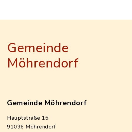
Gemeinde
Möhrendorf
Gemeinde Möhrendorf
Hauptstraße 16
91096 Möhrendorf