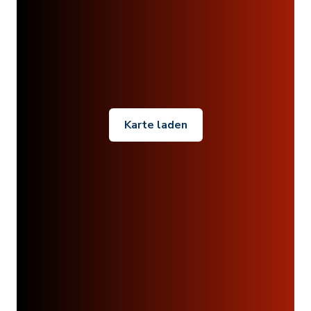
Karte laden