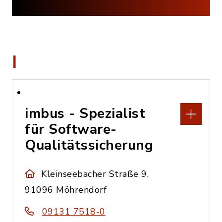
I
imbus - Spezialist
für Software-
Qualitätssicherung
Kleinseebacher Straße 9,
91096 Möhrendorf
09131 7518-0