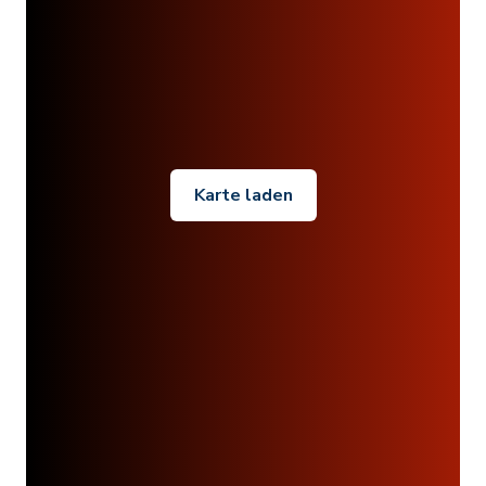
Karte laden