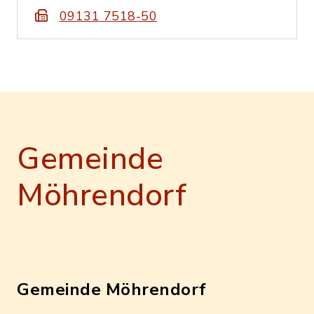
09131 7518-50
Gemeinde
Möhrendorf
Gemeinde Möhrendorf