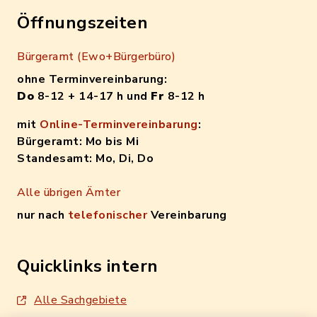
Öffnungszeiten
Bürgeramt (Ewo+Bürgerbüro)
ohne Terminvereinbarung:
Do
8-12 + 14-17 h und
Fr
8-12 h
mit
Online-Terminvereinbarung
:
Bürgeramt: Mo bis Mi
Standesamt: Mo, Di, Do
Alle übrigen Ämter
nur nach
telefonischer
Vereinbarung
Quicklinks intern
Alle Sachgebiete