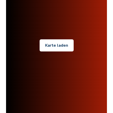
Karte laden