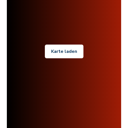
Karte laden