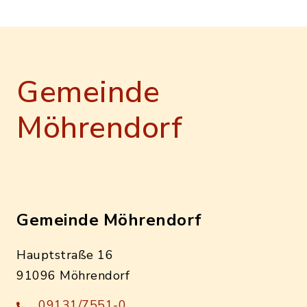
Gemeinde
Möhrendorf
Gemeinde Möhrendorf
Hauptstraße 16
91096 Möhrendorf
09131/7551-0