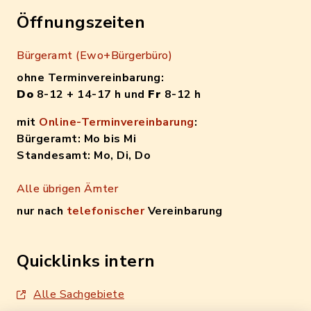
Öffnungszeiten
Bürgeramt (Ewo+Bürgerbüro)
ohne Terminvereinbarung:
Do
8-12 + 14-17 h und
Fr
8-12 h
mit
Online-Terminvereinbarung
:
Bürgeramt: Mo bis Mi
Standesamt: Mo, Di, Do
Alle übrigen Ämter
nur nach
telefonischer
Vereinbarung
Quicklinks intern
Alle Sachgebiete