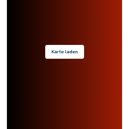
Karte laden