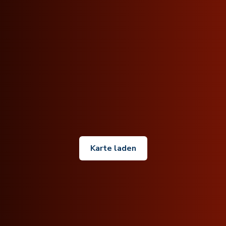
Karte laden